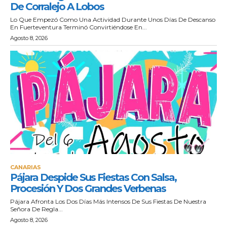
De Corralejo A Lobos
Lo Que Empezó Como Una Actividad Durante Unos Días De Descanso
En Fuerteventura Terminó Convirtiéndose En...
Agosto 8, 2026
CANARIAS
Pájara Despide Sus Fiestas Con Salsa,
Procesión Y Dos Grandes Verbenas
Pájara Afronta Los Dos Días Más Intensos De Sus Fiestas De Nuestra
Señora De Regla...
Agosto 8, 2026