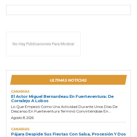
No Hay Publicaciones Para Mostrar
ULTIMAS NOTICIAS
CANARIAS
El Actor Miguel Bernardeau En Fuerteventura: De
Corralejo A Lobos
Lo Que Empezó Como Una Actividad Durante Unos Días De
Descanso En Fuerteventura Terminó Convirtiéndose En...
Agosto 8, 2026
CANARIAS
Pájara Despide Sus Fiestas Con Salsa, Procesión Y Dos