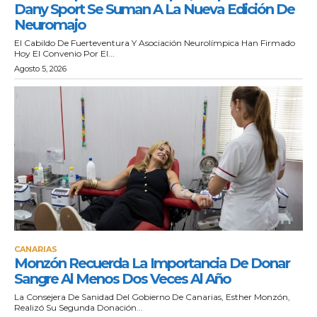
Dany Sport Se Suman A La Nueva Edición De
Neuromajo
El Cabildo De Fuerteventura Y Asociación Neurolímpica Han Firmado
Hoy El Convenio Por El...
Agosto 5, 2026
CANARIAS
Monzón Recuerda La Importancia De Donar
Sangre Al Menos Dos Veces Al Año
La Consejera De Sanidad Del Gobierno De Canarias, Esther Monzón,
Realizó Su Segunda Donación...