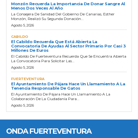
Monzón Recuerda La Importancia De Donar Sangre Al
Menos Dos Veces Al Año
La Consejera De Sanidad Del Gobierno De Canarias, Esther
Monzón, Realizó Su Segunda Donación...
Agosto 5, 2026
CABILDO
El Cabildo Recuerda Que Está Abierta La
Convocatoria De Ayudas Al Sector Primario Por Casi 3
Millones De Euros
El Cabildo De Fuerteventura Recuerda Que Se Encuentra Abierta
La Convocatoria Para Solicitar Las...
Agosto 5, 2026
FUERTEVENTURA
El Ayuntamiento De Pájara Hace Un Llamamiento A La
Tenencia Responsable De Gatos
El Ayuntamiento De Pájara Hace Un Llamamiento A La
Colaboración De La Ciudadanía Para...
Agosto 5, 2026
ONDA FUERTEVENTURA