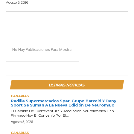
Agosto 5, 2026
No Hay Publicaciones Para Mostrar
ULTIMAS NOTICIAS
CANARIAS
Padilla Supermercados Spar, Grupo Barceló Y Dany
Sport Se Suman A La Nueva Edición De Neuromajo
El Cabildo De Fuerteventura Y Asociación Neurolímpica Han
Firmado Hoy El Convenio Por El...
Agosto 5, 2026
CANARIAS