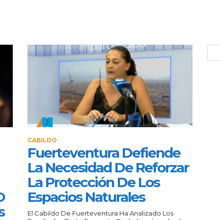
CABILDO
Fuerteventura Defiende
La Necesidad De Reforzar
La Protección De Los
O
Espacios Naturales
s
El Cabildo De Fuerteventura Ha Analizado Los