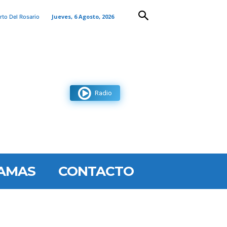
Jueves, 6 Agosto, 2026
rto Del Rosario
Radio
AMAS
CONTACTO