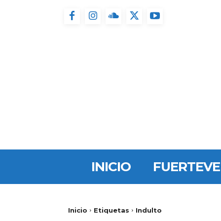
INICIO
FUERTEV
Inicio
Etiquetas
Indulto