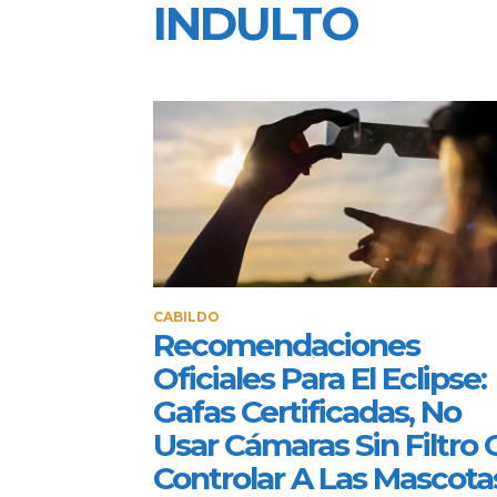
INDULTO
CABILDO
Recomendaciones
Oficiales Para El Eclipse:
Gafas Certificadas, No
Usar Cámaras Sin Filtro 
Controlar A Las Mascota