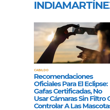
INDIAMARTÍNE
CABILDO
Recomendaciones
Oficiales Para El Eclipse:
Gafas Certificadas, No
Usar Cámaras Sin Filtro 
Controlar A Las Mascota