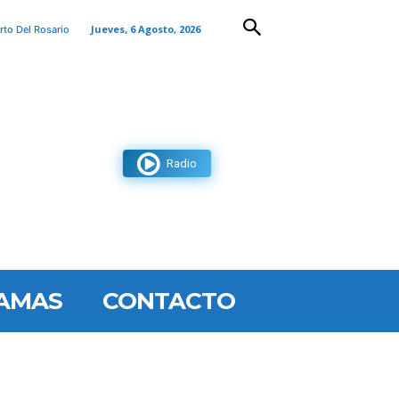
Jueves, 6 Agosto, 2026
rto Del Rosario
Radio
AMAS
CONTACTO