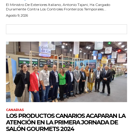
El Ministro De Exteriores Italiano, Antonio Tajani, Ha Cargado
Duramente Contra Los Controles Fronterizos Temporales...
Agosto 9, 2026
CANARIAS
LOS PRODUCTOS CANARIOS ACAPARAN LA
ATENCIÓN EN LA PRIMERA JORNADA DE
SALÓN GOURMETS 2024