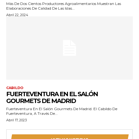
Más De Dos Cientos Productores Agroalimentarios Muestran Las
Elaboraciones De Calidad De Las Islas...
Abril 22, 2024
CABILDO
FUERTEVENTURA EN EL SALÓN
GOURMETS DE MADRID
Fuerteventura En El Salón Gourmets De Madrid. El Cabildo De
Fuerteventura, A Través De...
Abril 17, 2023