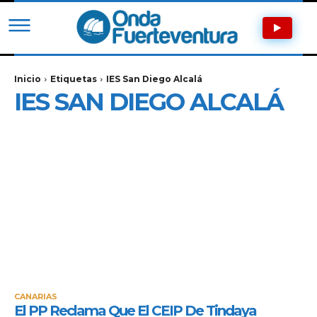
Inicio
Etiquetas
IES San Diego Alcalá
IES SAN DIEGO ALCALÁ
CANARIAS
El PP Reclama Que El CEIP De Tindaya