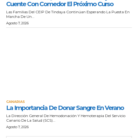
Cuente Con Comedor El Próximo Curso
Las Familias Del CEIP De Tindaya Continúan Esperando La Puesta En
Marcha De Un...
Agosto 7, 2026
CANARIAS
La Importancia De Donar Sangre En Verano
La Dirección General De Hemodonación Y Hemoterapia Del Servicio
Canario De La Salud (SCS)...
Agosto 7, 2026