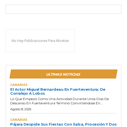
No Hay Publicaciones Para Mostrar
ULTIMAS NOTICIAS
CANARIAS
El Actor Miguel Bernardeau En Fuerteventura: De
Corralejo A Lobos
Lo Que Empezó Como Una Actividad Durante Unos Días De
Descanso En Fuerteventura Terminó Convirtiéndose En...
Agosto 8, 2026
CANARIAS
Pájara Despide Sus Fiestas Con Salsa, Procesión Y Dos