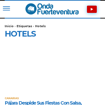
Inicio
Etiquetas
Hotels
HOTELS
CANARIAS
Pájara Despide Sus Fiestas Con Salsa,