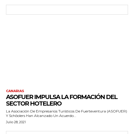
CANARIAS
ASOFUER IMPULSA LA FORMACIÓN DEL
SECTOR HOTELERO
La Asociación De Empresarios Turísticos De Fuerteventura (ASOFUER)
Y Schôolers Han Alcanzado Un Acuerdo...
Julio 28, 2021