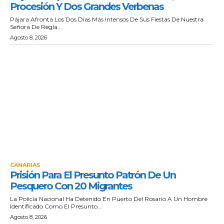
Procesión Y Dos Grandes Verbenas
Pájara Afronta Los Dos Días Más Intensos De Sus Fiestas De Nuestra
Señora De Regla...
Agosto 8, 2026
CANARIAS
Prisión Para El Presunto Patrón De Un
Pesquero Con 20 Migrantes
La Policía Nacional Ha Detenido En Puerto Del Rosario A Un Hombre
Identificado Como El Presunto...
Agosto 8, 2026