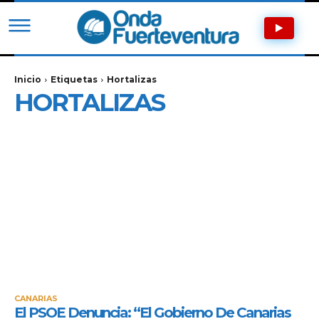
Inicio
Etiquetas
Hortalizas
HORTALIZAS
CANARIAS
El PSOE Denuncia: “El Gobierno De Canarias