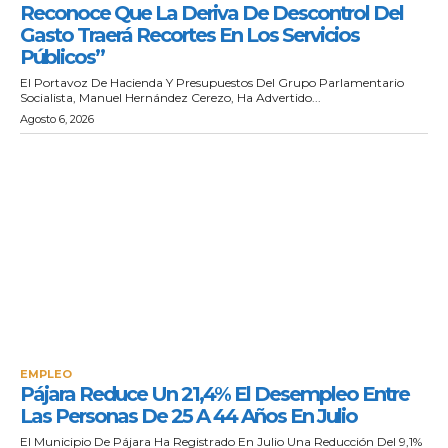
Reconoce Que La Deriva De Descontrol Del
Gasto Traerá Recortes En Los Servicios
Públicos”
El Portavoz De Hacienda Y Presupuestos Del Grupo Parlamentario
Socialista, Manuel Hernández Cerezo, Ha Advertido...
Agosto 6, 2026
EMPLEO
Pájara Reduce Un 21,4% El Desempleo Entre
Las Personas De 25 A 44 Años En Julio
El Municipio De Pájara Ha Registrado En Julio Una Reducción Del 9,1%