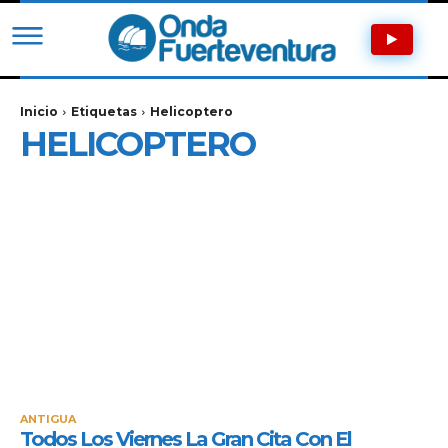
Inicio
Etiquetas
Helicoptero
HELICOPTERO
ANTIGUA
Todos Los Viernes La Gran Cita Con El