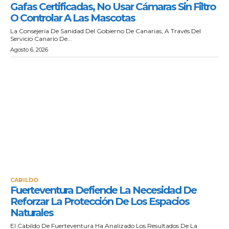
Gafas Certificadas, No Usar Cámaras Sin Filtro
O Controlar A Las Mascotas
La Consejería De Sanidad Del Gobierno De Canarias, A Través Del
Servicio Canario De...
Agosto 6, 2026
CABILDO
Fuerteventura Defiende La Necesidad De
Reforzar La Protección De Los Espacios
Naturales
El Cabildo De Fuerteventura Ha Analizado Los Resultados De La