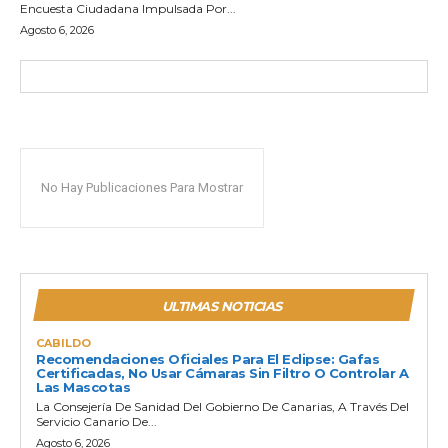
Encuesta Ciudadana Impulsada Por...
Agosto 6, 2026
No Hay Publicaciones Para Mostrar
ULTIMAS NOTICIAS
CABILDO
Recomendaciones Oficiales Para El Eclipse: Gafas
Certificadas, No Usar Cámaras Sin Filtro O Controlar A
Las Mascotas
La Consejería De Sanidad Del Gobierno De Canarias, A Través Del
Servicio Canario De...
Agosto 6, 2026