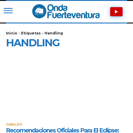
Inicio
Etiquetas
Handling
HANDLING
CABILDO
Recomendaciones Oficiales Para El Eclipse: