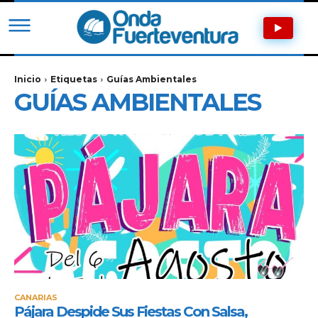
Inicio
Etiquetas
Guías Ambientales
GUÍAS AMBIENTALES
CANARIAS
Pájara Despide Sus Fiestas Con Salsa,