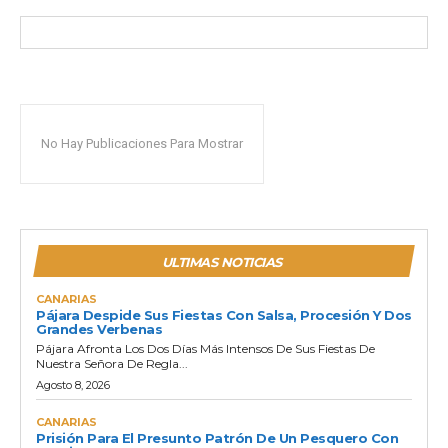
No Hay Publicaciones Para Mostrar
ULTIMAS NOTICIAS
CANARIAS
Pájara Despide Sus Fiestas Con Salsa, Procesión Y Dos
Grandes Verbenas
Pájara Afronta Los Dos Días Más Intensos De Sus Fiestas De
Nuestra Señora De Regla...
Agosto 8, 2026
CANARIAS
Prisión Para El Presunto Patrón De Un Pesquero Con