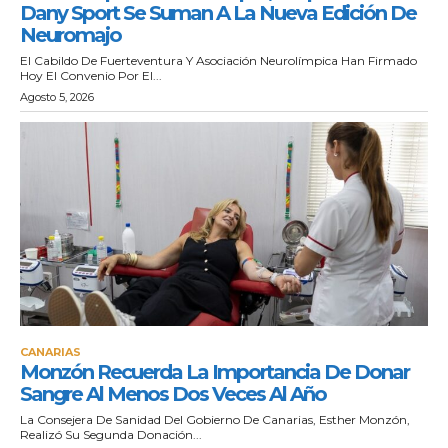
Dany Sport Se Suman A La Nueva Edición De
Neuromajo
El Cabildo De Fuerteventura Y Asociación Neurolímpica Han Firmado
Hoy El Convenio Por El...
Agosto 5, 2026
CANARIAS
Monzón Recuerda La Importancia De Donar
Sangre Al Menos Dos Veces Al Año
La Consejera De Sanidad Del Gobierno De Canarias, Esther Monzón,
Realizó Su Segunda Donación...