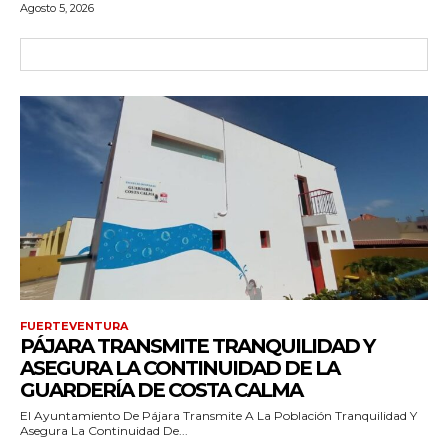
Agosto 5, 2026
FUERTEVENTURA
PÁJARA TRANSMITE TRANQUILIDAD Y
ASEGURA LA CONTINUIDAD DE LA
GUARDERÍA DE COSTA CALMA
El Ayuntamiento De Pájara Transmite A La Población Tranquilidad Y
Asegura La Continuidad De...