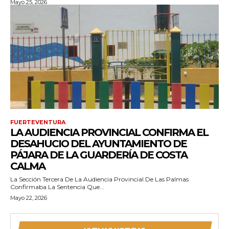
Mayo 25, 2026
FUERTEVENTURA
LA AUDIENCIA PROVINCIAL CONFIRMA EL
DESAHUCIO DEL AYUNTAMIENTO DE
PÁJARA DE LA GUARDERÍA DE COSTA
CALMA
La Sección Tercera De La Audiencia Provincial De Las Palmas
Confirmaba La Sentencia Que...
Mayo 22, 2026