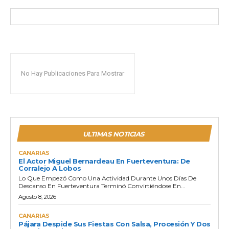
No Hay Publicaciones Para Mostrar
ULTIMAS NOTICIAS
CANARIAS
El Actor Miguel Bernardeau En Fuerteventura: De
Corralejo A Lobos
Lo Que Empezó Como Una Actividad Durante Unos Días De
Descanso En Fuerteventura Terminó Convirtiéndose En...
Agosto 8, 2026
CANARIAS
Pájara Despide Sus Fiestas Con Salsa, Procesión Y Dos