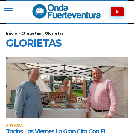
Inicio
Etiquetas
Glorietas
GLORIETAS
ANTIGUA
Todos Los Viernes La Gran Cita Con El