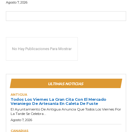
Agosto 7, 2026
No Hay Publicaciones Para Mostrar
ULTIMAS NOTICIAS
ANTIGUA
Todos Los Viernes La Gran Cita Con El Mercado
Veraniego De Artesanía En Caleta De Fuste
El Ayuntamiento De Antigua Anuncia Que Todos Los Viernes Por
La Tarde Se Celebra...
Agosto 7, 2026
CANARIAS