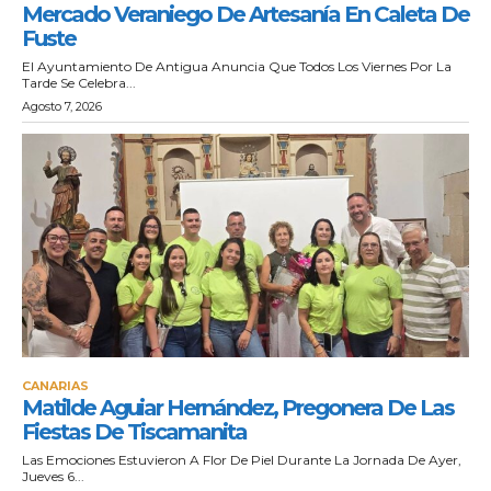
Mercado Veraniego De Artesanía En Caleta De
Fuste
El Ayuntamiento De Antigua Anuncia Que Todos Los Viernes Por La
Tarde Se Celebra...
Agosto 7, 2026
CANARIAS
Matilde Aguiar Hernández, Pregonera De Las
Fiestas De Tiscamanita
Las Emociones Estuvieron A Flor De Piel Durante La Jornada De Ayer,
Jueves 6...