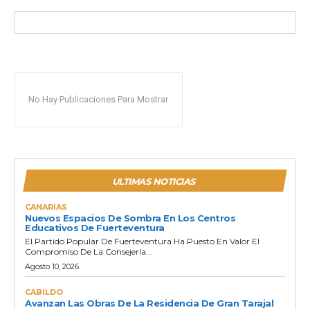
No Hay Publicaciones Para Mostrar
ULTIMAS NOTICIAS
CANARIAS
Nuevos Espacios De Sombra En Los Centros
Educativos De Fuerteventura
El Partido Popular De Fuerteventura Ha Puesto En Valor El
Compromiso De La Consejería...
Agosto 10, 2026
CABILDO
Avanzan Las Obras De La Residencia De Gran Tarajal