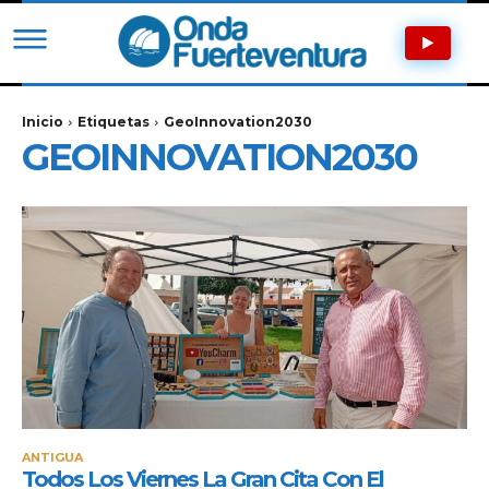
Inicio
Etiquetas
GeoInnovation2030
GEOINNOVATION2030
ANTIGUA
Todos Los Viernes La Gran Cita Con El