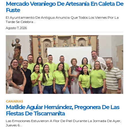
Mercado Veraniego De Artesanía En Caleta De
Fuste
El Ayuntamiento De Antigua Anuncia Que Todos Los Viernes Por La
Tarde Se Celebra...
Agosto 7, 2026
CANARIAS
Matilde Aguiar Hernández, Pregonera De Las
Fiestas De Tiscamanita
Las Emociones Estuvieron A Flor De Piel Durante La Jornada De Ayer,
Jueves 6...