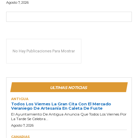
Agosto 7, 2026
No Hay Publicaciones Para Mostrar
ULTIMAS NOTICIAS
ANTIGUA
Todos Los Viernes La Gran Cita Con El Mercado
Veraniego De Artesanía En Caleta De Fuste
El Ayuntamiento De Antigua Anuncia Que Todos Los Viernes Por
La Tarde Se Celebra...
Agosto 7, 2026
CANARIAS