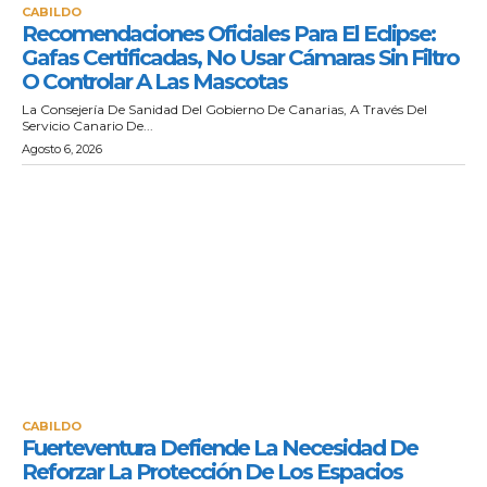
CABILDO
Recomendaciones Oficiales Para El Eclipse:
Gafas Certificadas, No Usar Cámaras Sin Filtro
O Controlar A Las Mascotas
La Consejería De Sanidad Del Gobierno De Canarias, A Través Del
Servicio Canario De...
Agosto 6, 2026
CABILDO
Fuerteventura Defiende La Necesidad De
Reforzar La Protección De Los Espacios