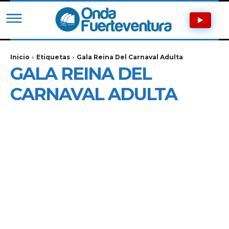
Inicio
Etiquetas
Gala Reina Del Carnaval Adulta
GALA REINA DEL
CARNAVAL ADULTA