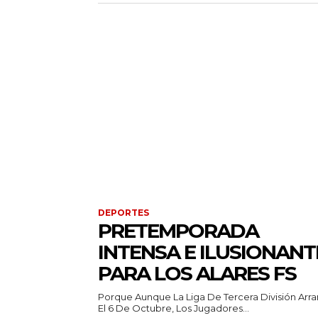
DEPORTES
PRETEMPORADA
INTENSA E ILUSIONANT
PARA LOS ALARES FS
Porque Aunque La Liga De Tercera División Arr
El 6 De Octubre, Los Jugadores...