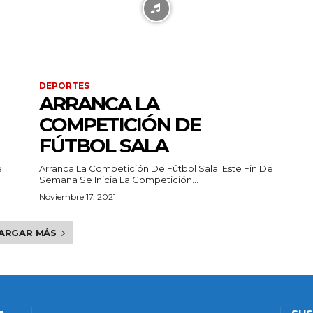
DEPORTES
ARRANCA LA
COMPETICIÓN DE
FÚTBOL SALA
e
Arranca La Competición De Fútbol Sala. Este Fin De
Semana Se Inicia La Competición...
Noviembre 17, 2021
ARGAR MÁS