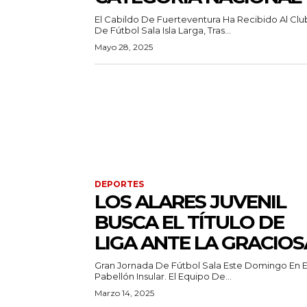
El Cabildo De Fuerteventura Ha Recibido Al Clu
De Fútbol Sala Isla Larga, Tras...
Mayo 28, 2025
DEPORTES
LOS ALARES JUVENIL
BUSCA EL TÍTULO DE
LIGA ANTE LA GRACIOS
Gran Jornada De Fútbol Sala Este Domingo En E
Pabellón Insular. El Equipo De...
Marzo 14, 2025