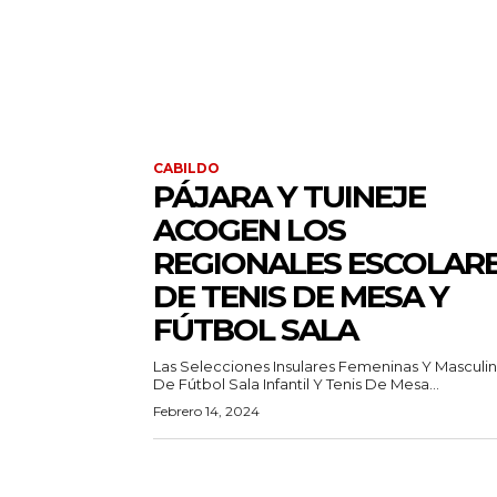
CABILDO
PÁJARA Y TUINEJE
ACOGEN LOS
REGIONALES ESCOLAR
DE TENIS DE MESA Y
FÚTBOL SALA
Las Selecciones Insulares Femeninas Y Masculi
De Fútbol Sala Infantil Y Tenis De Mesa...
Febrero 14, 2024