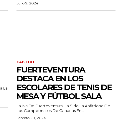
Julio 9, 2024
CABILDO
FUERTEVENTURA
DESTACA EN LOS
ESCOLARES DE TENIS DE
a La
MESA Y FÚTBOL SALA
La Isla De Fuerteventura Ha Sido La Anfitriona De
Los Campeonatos De Canarias En...
Febrero 20, 2024