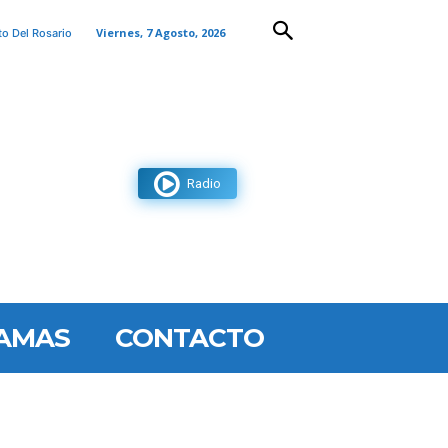
Viernes, 7 Agosto, 2026
to Del Rosario
Radio
AMAS
CONTACTO