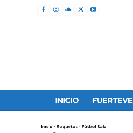
INICIO
FUERTEV
Inicio
Etiquetas
Fútbol Sala