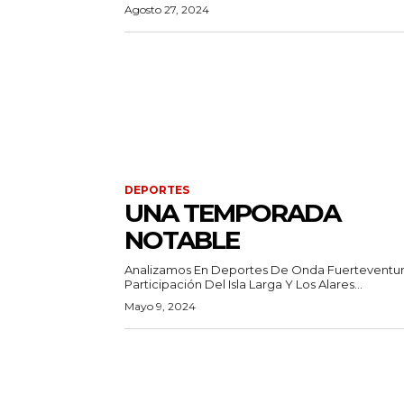
Agosto 27, 2024
DEPORTES
UNA TEMPORADA
NOTABLE
Analizamos En Deportes De Onda Fuerteventur
Participación Del Isla Larga Y Los Alares...
Mayo 9, 2024