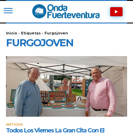
Inicio
Etiquetas
Furgojoven
FURGOJOVEN
ANTIGUA
Todos Los Viernes La Gran Cita Con El