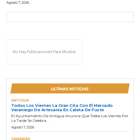
Agosto 7, 2026
No Hay Publicaciones Para Mostrar
ULTIMAS NOTICIAS
ANTIGUA
Todos Los Viernes La Gran Cita Con El Mercado
Veraniego De Artesanía En Caleta De Fuste
El Ayuntamiento De Antigua Anuncia Que Todos Los Viernes Por
La Tarde Se Celebra...
Agosto 7, 2026
CANARIAS