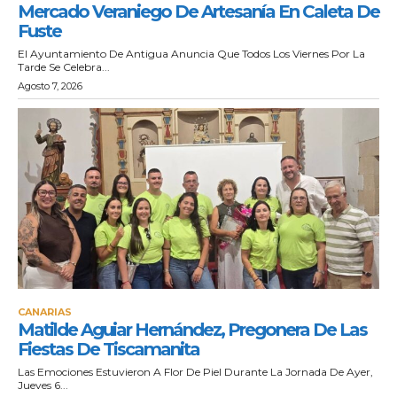
Mercado Veraniego De Artesanía En Caleta De
Fuste
El Ayuntamiento De Antigua Anuncia Que Todos Los Viernes Por La
Tarde Se Celebra...
Agosto 7, 2026
CANARIAS
Matilde Aguiar Hernández, Pregonera De Las
Fiestas De Tiscamanita
Las Emociones Estuvieron A Flor De Piel Durante La Jornada De Ayer,
Jueves 6...