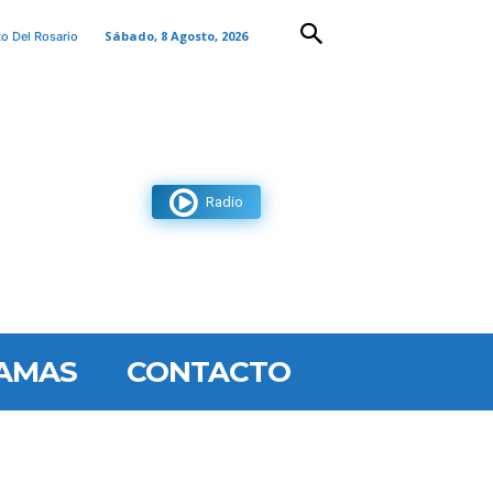
Sábado, 8 Agosto, 2026
to Del Rosario
Radio
AMAS
CONTACTO