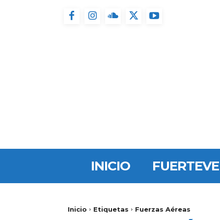
INICIO
FUERTEV
Inicio
Etiquetas
Fuerzas Aéreas