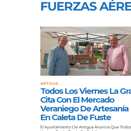
FUERZAS AÉR
ANTIGUA
Todos Los Viernes La Gr
Cita Con El Mercado
Veraniego De Artesanía
En Caleta De Fuste
El Ayuntamiento De Antigua Anuncia Que Todos