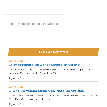
No Hay Publicaciones Para Mostrar
ULTIMAS NOTICIAS
CANARIAS
La Importancia De Donar Sangre En Verano
La Dirección General De Hemodonación Y Hemoterapia Del
Servicio Canario De La Salud (SCS)...
Agosto 7, 2026
CANARIAS
El Cine De Verano Llega A La Plaza De Antigua
Cine Ambulante De Verano 2026 Llega Al Municipio De Antigua
Con Dos Películas Inolvidables....
Agosto 7, 2026