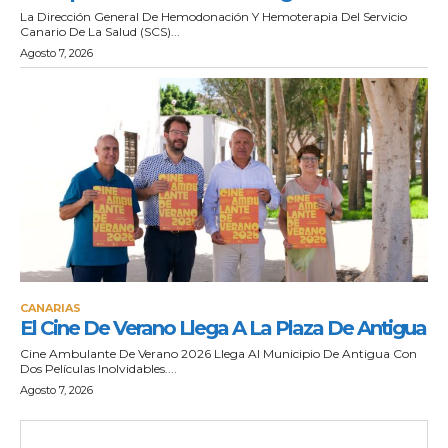
La Dirección General De Hemodonación Y Hemoterapia Del Servicio
Canario De La Salud (SCS)...
Agosto 7, 2026
CANARIAS
El Cine De Verano Llega A La Plaza De Antigua
Cine Ambulante De Verano 2026 Llega Al Municipio De Antigua Con
Dos Películas Inolvidables....
Agosto 7, 2026