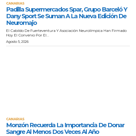
CANARIAS
Padilla Supermercados Spar, Grupo Barceló Y
Dany Sport Se Suman A La Nueva Edición De
Neuromajo
El Cabildo De Fuerteventura Y Asociación Neurolímpica Han Firmado
Hoy El Convenio Por El...
Agosto 5, 2026
CANARIAS
Monzón Recuerda La Importancia De Donar
Sangre Al Menos Dos Veces Al Año