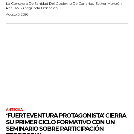
La Consejera De Sanidad Del Gobierno De Canarias, Esther Monzón,
Realizó Su Segunda Donación...
Agosto 5, 2026
ANTIGUA
‘FUERTEVENTURA PROTAGONISTA’ CIERRA
SU PRIMER CICLO FORMATIVO CON UN
SEMINARIO SOBRE PARTICIPACIÓN