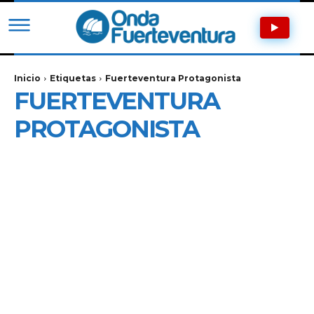
Inicio
Etiquetas
Fuerteventura Protagonista
FUERTEVENTURA
PROTAGONISTA