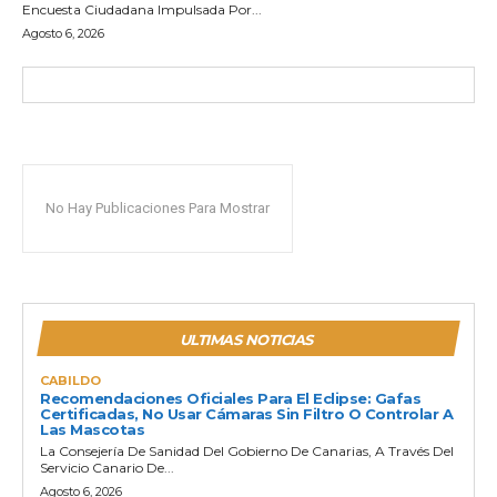
Encuesta Ciudadana Impulsada Por...
Agosto 6, 2026
No Hay Publicaciones Para Mostrar
ULTIMAS NOTICIAS
CABILDO
Recomendaciones Oficiales Para El Eclipse: Gafas
Certificadas, No Usar Cámaras Sin Filtro O Controlar A
Las Mascotas
La Consejería De Sanidad Del Gobierno De Canarias, A Través Del
Servicio Canario De...
Agosto 6, 2026