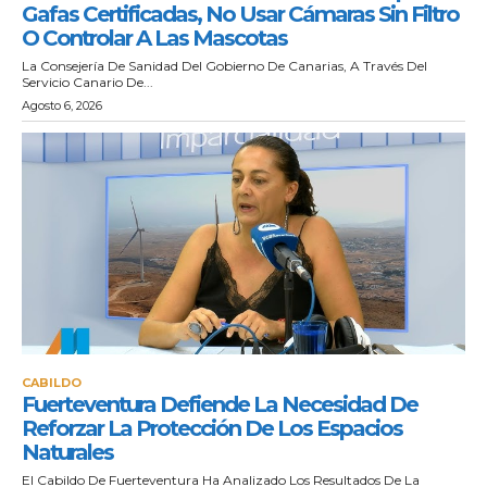
Gafas Certificadas, No Usar Cámaras Sin Filtro
O Controlar A Las Mascotas
La Consejería De Sanidad Del Gobierno De Canarias, A Través Del
Servicio Canario De...
Agosto 6, 2026
CABILDO
Fuerteventura Defiende La Necesidad De
Reforzar La Protección De Los Espacios
Naturales
El Cabildo De Fuerteventura Ha Analizado Los Resultados De La