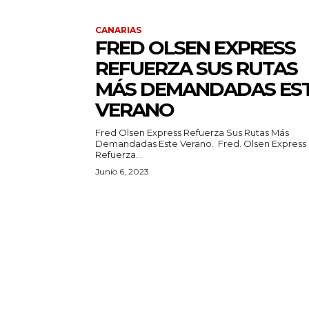
CANARIAS
FRED OLSEN EXPRESS
REFUERZA SUS RUTAS
MÁS DEMANDADAS ES
VERANO
Fred Olsen Express Refuerza Sus Rutas Más
Demandadas Este Verano. Fred. Olsen Express
Refuerza...
Junio 6, 2023