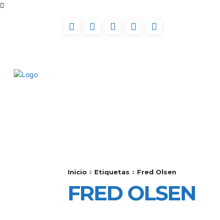
INICIO
FUERTEVENT
Inicio
Etiquetas
Fred Olsen
FRED OLSEN