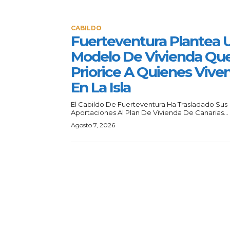
CABILDO
Fuerteventura Plantea 
Modelo De Vivienda Qu
Priorice A Quienes Vive
En La Isla
El Cabildo De Fuerteventura Ha Trasladado Sus
Aportaciones Al Plan De Vivienda De Canarias...
Agosto 7, 2026