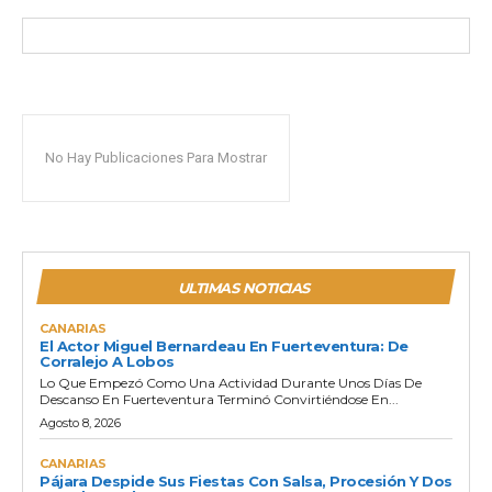
No Hay Publicaciones Para Mostrar
ULTIMAS NOTICIAS
CANARIAS
El Actor Miguel Bernardeau En Fuerteventura: De
Corralejo A Lobos
Lo Que Empezó Como Una Actividad Durante Unos Días De
Descanso En Fuerteventura Terminó Convirtiéndose En...
Agosto 8, 2026
CANARIAS
Pájara Despide Sus Fiestas Con Salsa, Procesión Y Dos