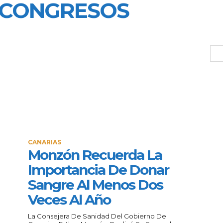
 CONGRESOS
CANARIAS
Monzón Recuerda La
Importancia De Donar
Sangre Al Menos Dos
Veces Al Año
La Consejera De Sanidad Del Gobierno De