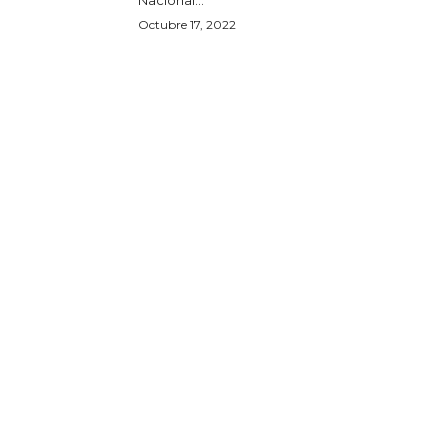
Octubre 17, 2022