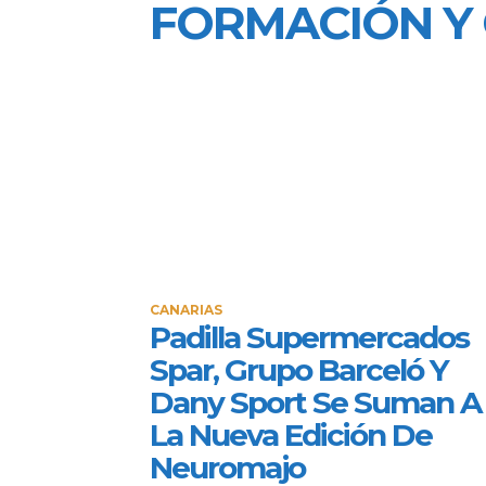
FORMACIÓN Y
CANARIAS
Padilla Supermercados
Spar, Grupo Barceló Y
Dany Sport Se Suman A
La Nueva Edición De
Neuromajo