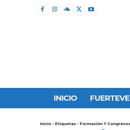
INICIO
FUERTEV
Inicio
Etiquetas
Formación Y Congreso