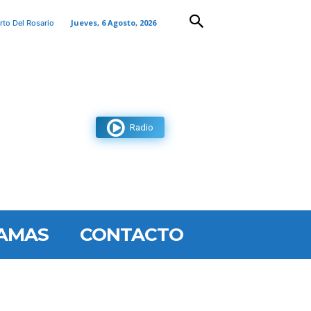
Jueves, 6 Agosto, 2026
rto Del Rosario
Radio
AMAS
CONTACTO