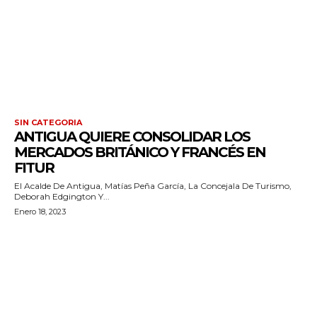
SIN CATEGORIA
ANTIGUA QUIERE CONSOLIDAR LOS
MERCADOS BRITÁNICO Y FRANCÉS EN
FITUR
El Acalde De Antigua, Matías Peña García, La Concejala De Turismo,
Deborah Edgington Y...
Enero 18, 2023