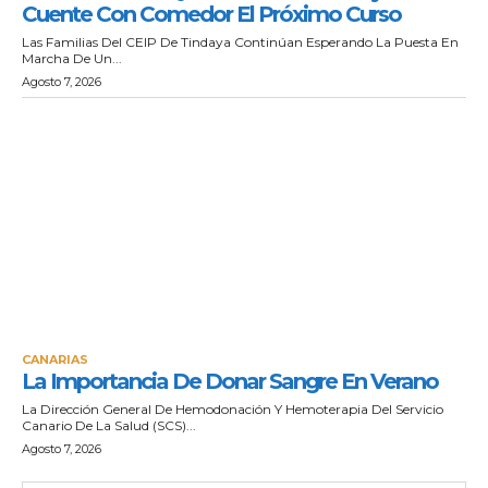
Cuente Con Comedor El Próximo Curso
Las Familias Del CEIP De Tindaya Continúan Esperando La Puesta En
Marcha De Un...
Agosto 7, 2026
CANARIAS
La Importancia De Donar Sangre En Verano
La Dirección General De Hemodonación Y Hemoterapia Del Servicio
Canario De La Salud (SCS)...
Agosto 7, 2026