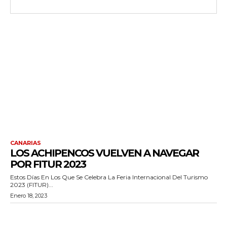
CANARIAS
LOS ACHIPENCOS VUELVEN A NAVEGAR
POR FITUR 2023
Estos Días En Los Que Se Celebra La Feria Internacional Del Turismo
2023 (FITUR)...
Enero 18, 2023