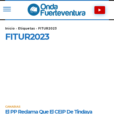
Inicio
Etiquetas
FITUR2023
FITUR2023
CANARIAS
El PP Reclama Que El CEIP De Tindaya