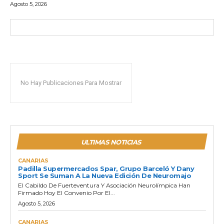
Agosto 5, 2026
No Hay Publicaciones Para Mostrar
ULTIMAS NOTICIAS
CANARIAS
Padilla Supermercados Spar, Grupo Barceló Y Dany
Sport Se Suman A La Nueva Edición De Neuromajo
El Cabildo De Fuerteventura Y Asociación Neurolímpica Han
Firmado Hoy El Convenio Por El...
Agosto 5, 2026
CANARIAS