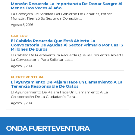
Monzón Recuerda La Importancia De Donar Sangre Al
Menos Dos Veces Al Año
La Consejera De Sanidad Del Gobierno De Canarias, Esther
Monzón, Realizó Su Segunda Donación...
Agosto 5, 2026
CABILDO
El Cabildo Recuerda Que Está Abierta La
Convocatoria De Ayudas Al Sector Primario Por Casi 3
Millones De Euros
El Cabildo De Fuerteventura Recuerda Que Se Encuentra Abierta
La Convocatoria Para Solicitar Las...
Agosto 5, 2026
FUERTEVENTURA
El Ayuntamiento De Pájara Hace Un Llamamiento A La
Tenencia Responsable De Gatos
El Ayuntamiento De Pájara Hace Un Llamamiento A La
Colaboración De La Ciudadanía Para...
Agosto 5, 2026
ONDA FUERTEVENTURA