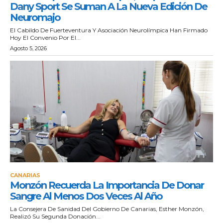
Dany Sport Se Suman A La Nueva Edición De
Neuromajo
El Cabildo De Fuerteventura Y Asociación Neurolímpica Han Firmado
Hoy El Convenio Por El...
Agosto 5, 2026
CANARIAS
Monzón Recuerda La Importancia De Donar
Sangre Al Menos Dos Veces Al Año
La Consejera De Sanidad Del Gobierno De Canarias, Esther Monzón,
Realizó Su Segunda Donación...