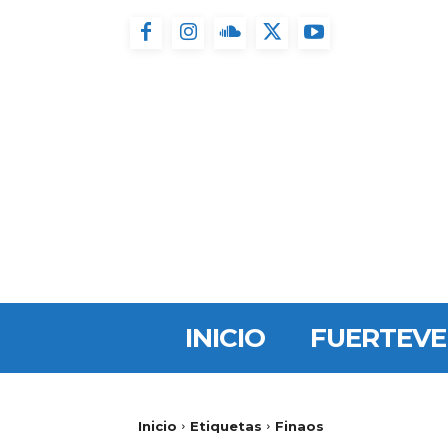
INICIO
FUERTEV
Inicio
Etiquetas
Finaos