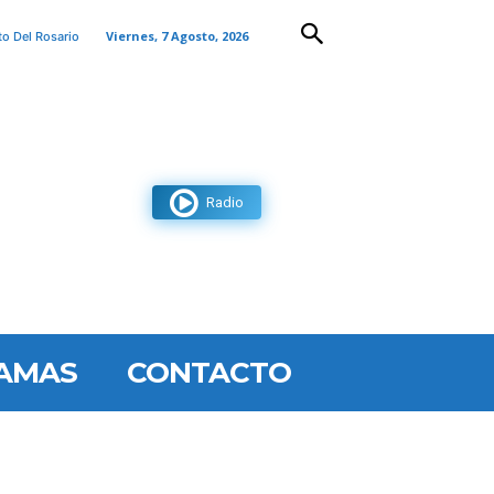
Viernes, 7 Agosto, 2026
to Del Rosario
Radio
AMAS
CONTACTO