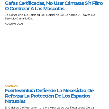
Gafas Certificadas, No Usar Cámaras Sin Filtro
O Controlar A Las Mascotas
La Consejería De Sanidad Del Gobierno De Canarias, A Través Del
Servicio Canario De...
Agosto 6, 2026
CABILDO
Fuerteventura Defiende La Necesidad De
Reforzar La Protección De Los Espacios
Naturales
El Cabildo De Fuerteventura Ha Analizado Los Resultados De La