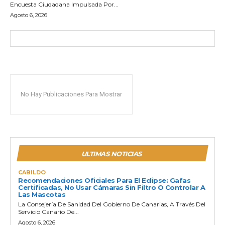
Encuesta Ciudadana Impulsada Por...
Agosto 6, 2026
No Hay Publicaciones Para Mostrar
ULTIMAS NOTICIAS
CABILDO
Recomendaciones Oficiales Para El Eclipse: Gafas
Certificadas, No Usar Cámaras Sin Filtro O Controlar A
Las Mascotas
La Consejería De Sanidad Del Gobierno De Canarias, A Través Del
Servicio Canario De...
Agosto 6, 2026