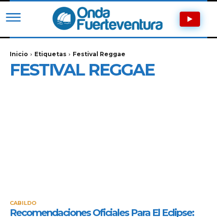
Inicio
Etiquetas
Festival Reggae
FESTIVAL REGGAE
CABILDO
Recomendaciones Oficiales Para El Eclipse: