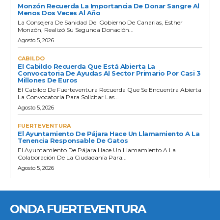
Monzón Recuerda La Importancia De Donar Sangre Al
Menos Dos Veces Al Año
La Consejera De Sanidad Del Gobierno De Canarias, Esther
Monzón, Realizó Su Segunda Donación...
Agosto 5, 2026
CABILDO
El Cabildo Recuerda Que Está Abierta La
Convocatoria De Ayudas Al Sector Primario Por Casi 3
Millones De Euros
El Cabildo De Fuerteventura Recuerda Que Se Encuentra Abierta
La Convocatoria Para Solicitar Las...
Agosto 5, 2026
FUERTEVENTURA
El Ayuntamiento De Pájara Hace Un Llamamiento A La
Tenencia Responsable De Gatos
El Ayuntamiento De Pájara Hace Un Llamamiento A La
Colaboración De La Ciudadanía Para...
Agosto 5, 2026
ONDA FUERTEVENTURA