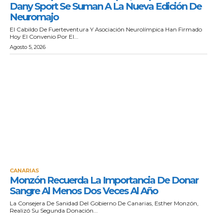
Dany Sport Se Suman A La Nueva Edición De
Neuromajo
El Cabildo De Fuerteventura Y Asociación Neurolímpica Han Firmado
Hoy El Convenio Por El...
Agosto 5, 2026
CANARIAS
Monzón Recuerda La Importancia De Donar
Sangre Al Menos Dos Veces Al Año
La Consejera De Sanidad Del Gobierno De Canarias, Esther Monzón,
Realizó Su Segunda Donación...