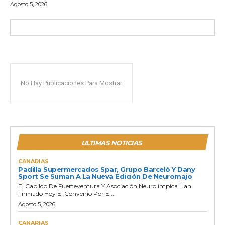
Agosto 5, 2026
No Hay Publicaciones Para Mostrar
ULTIMAS NOTICIAS
CANARIAS
Padilla Supermercados Spar, Grupo Barceló Y Dany
Sport Se Suman A La Nueva Edición De Neuromajo
El Cabildo De Fuerteventura Y Asociación Neurolímpica Han
Firmado Hoy El Convenio Por El...
Agosto 5, 2026
CANARIAS