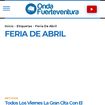
Inicio
Etiquetas
Feria De Abril
FERIA DE ABRIL
ANTIGUA
Todos Los Viernes La Gran Cita Con El