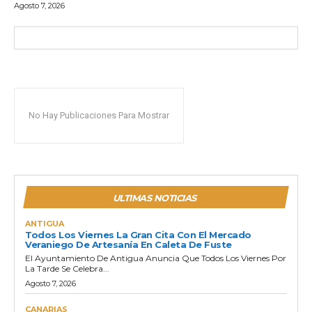
Agosto 7, 2026
No Hay Publicaciones Para Mostrar
ULTIMAS NOTICIAS
ANTIGUA
Todos Los Viernes La Gran Cita Con El Mercado
Veraniego De Artesanía En Caleta De Fuste
El Ayuntamiento De Antigua Anuncia Que Todos Los Viernes Por
La Tarde Se Celebra...
Agosto 7, 2026
CANARIAS