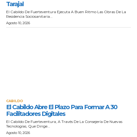
Tarajal
El Cabildo De Fuerteventura Ejecuta A Buen Ritmo Las Obras De La
Residencia Sociosanitaria...
Agosto 10, 2026
CABILDO
El Cabildo Abre El Plazo Para Formar A 30
Facilitadores Digitales
El Cabildo De Fuerteventura, A Través De La Consejería De Nuevas
Tecnologías, Que Dirige...
Agosto 10, 2026