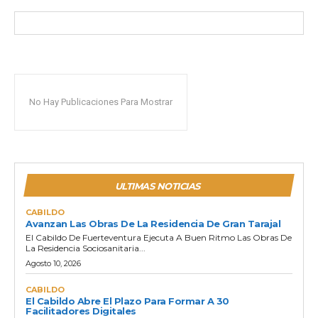
No Hay Publicaciones Para Mostrar
ULTIMAS NOTICIAS
CABILDO
Avanzan Las Obras De La Residencia De Gran Tarajal
El Cabildo De Fuerteventura Ejecuta A Buen Ritmo Las Obras De
La Residencia Sociosanitaria...
Agosto 10, 2026
CABILDO
El Cabildo Abre El Plazo Para Formar A 30
Facilitadores Digitales