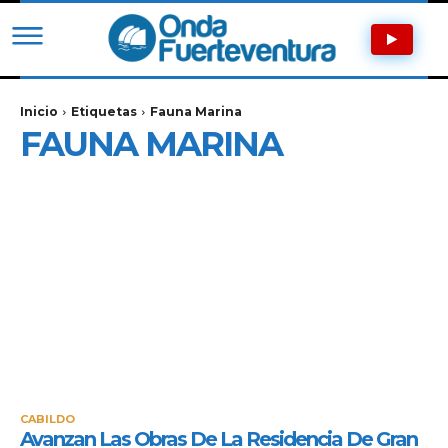
Inicio
Etiquetas
Fauna Marina
FAUNA MARINA
CABILDO
Avanzan Las Obras De La Residencia De Gran