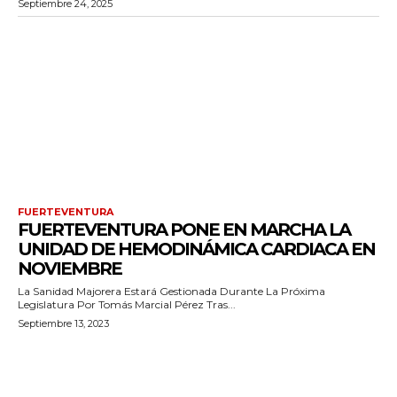
Septiembre 24, 2025
FUERTEVENTURA
FUERTEVENTURA PONE EN MARCHA LA
UNIDAD DE HEMODINÁMICA CARDIACA EN
NOVIEMBRE
La Sanidad Majorera Estará Gestionada Durante La Próxima
Legislatura Por Tomás Marcial Pérez Tras...
Septiembre 13, 2023