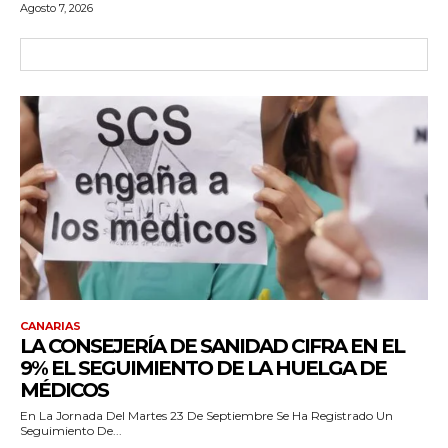
Agosto 7, 2026
CANARIAS
LA CONSEJERÍA DE SANIDAD CIFRA EN EL
9% EL SEGUIMIENTO DE LA HUELGA DE
MÉDICOS
En La Jornada Del Martes 23 De Septiembre Se Ha Registrado Un
Seguimiento De...