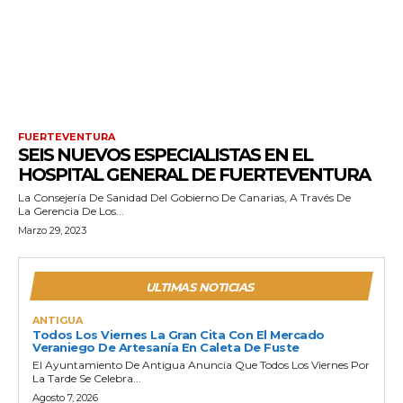
FUERTEVENTURA
SEIS NUEVOS ESPECIALISTAS EN EL
HOSPITAL GENERAL DE FUERTEVENTURA
La Consejería De Sanidad Del Gobierno De Canarias, A Través De
La Gerencia De Los...
Marzo 29, 2023
ULTIMAS NOTICIAS
ANTIGUA
Todos Los Viernes La Gran Cita Con El Mercado
Veraniego De Artesanía En Caleta De Fuste
El Ayuntamiento De Antigua Anuncia Que Todos Los Viernes Por
La Tarde Se Celebra...
Agosto 7, 2026