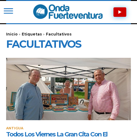
Inicio
Etiquetas
Facultativos
FACULTATIVOS
ANTIGUA
Todos Los Viernes La Gran Cita Con El