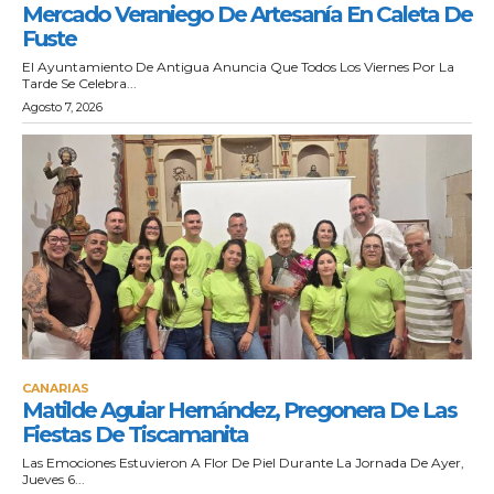
Mercado Veraniego De Artesanía En Caleta De
Fuste
El Ayuntamiento De Antigua Anuncia Que Todos Los Viernes Por La
Tarde Se Celebra...
Agosto 7, 2026
CANARIAS
Matilde Aguiar Hernández, Pregonera De Las
Fiestas De Tiscamanita
Las Emociones Estuvieron A Flor De Piel Durante La Jornada De Ayer,
Jueves 6...