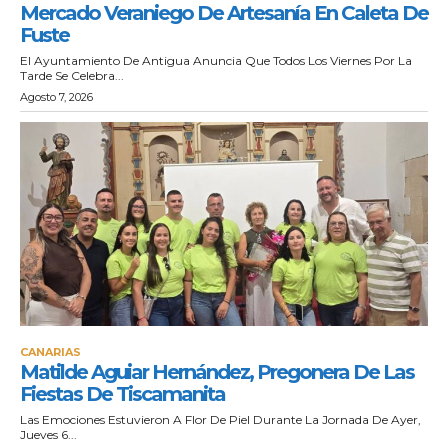
Mercado Veraniego De Artesanía En Caleta De
Fuste
El Ayuntamiento De Antigua Anuncia Que Todos Los Viernes Por La
Tarde Se Celebra...
Agosto 7, 2026
CANARIAS
Matilde Aguiar Hernández, Pregonera De Las
Fiestas De Tiscamanita
Las Emociones Estuvieron A Flor De Piel Durante La Jornada De Ayer,
Jueves 6...