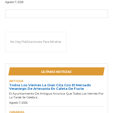
Agosto 7, 2026
No Hay Publicaciones Para Mostrar
ULTIMAS NOTICIAS
ANTIGUA
Todos Los Viernes La Gran Cita Con El Mercado
Veraniego De Artesanía En Caleta De Fuste
El Ayuntamiento De Antigua Anuncia Que Todos Los Viernes Por
La Tarde Se Celebra...
Agosto 7, 2026
CANARIAS