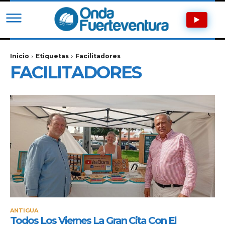
Inicio
Etiquetas
Facilitadores
FACILITADORES
ANTIGUA
Todos Los Viernes La Gran Cita Con El