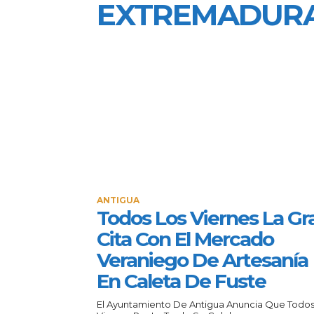
EXTREMADUR
ANTIGUA
Todos Los Viernes La Gr
Cita Con El Mercado
Veraniego De Artesanía
En Caleta De Fuste
El Ayuntamiento De Antigua Anuncia Que Todos