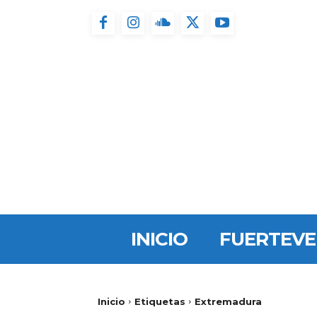
INICIO
FUERTEV
Inicio
Etiquetas
Extremadura