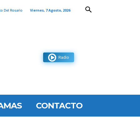
Viernes, 7 Agosto, 2026
to Del Rosario
Radio
AMAS
CONTACTO