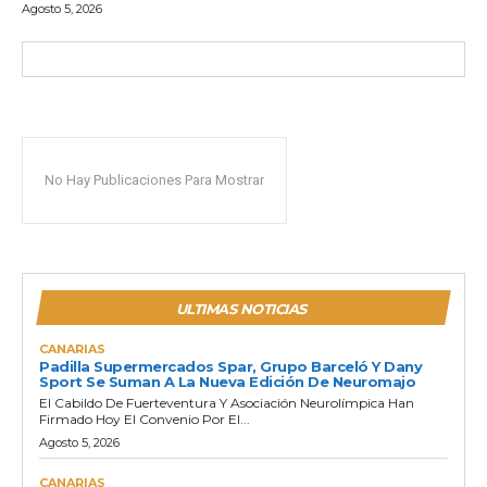
Agosto 5, 2026
No Hay Publicaciones Para Mostrar
ULTIMAS NOTICIAS
CANARIAS
Padilla Supermercados Spar, Grupo Barceló Y Dany
Sport Se Suman A La Nueva Edición De Neuromajo
El Cabildo De Fuerteventura Y Asociación Neurolímpica Han
Firmado Hoy El Convenio Por El...
Agosto 5, 2026
CANARIAS