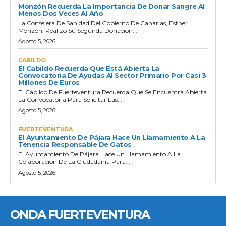
Monzón Recuerda La Importancia De Donar Sangre Al
Menos Dos Veces Al Año
La Consejera De Sanidad Del Gobierno De Canarias, Esther
Monzón, Realizó Su Segunda Donación...
Agosto 5, 2026
CABILDO
El Cabildo Recuerda Que Está Abierta La
Convocatoria De Ayudas Al Sector Primario Por Casi 3
Millones De Euros
El Cabildo De Fuerteventura Recuerda Que Se Encuentra Abierta
La Convocatoria Para Solicitar Las...
Agosto 5, 2026
FUERTEVENTURA
El Ayuntamiento De Pájara Hace Un Llamamiento A La
Tenencia Responsable De Gatos
El Ayuntamiento De Pájara Hace Un Llamamiento A La
Colaboración De La Ciudadanía Para...
Agosto 5, 2026
ONDA FUERTEVENTURA