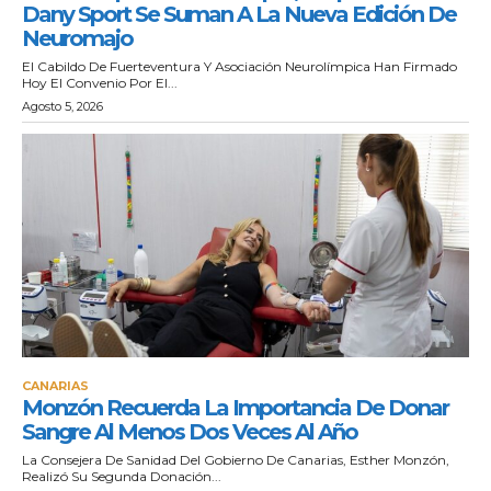
Dany Sport Se Suman A La Nueva Edición De
Neuromajo
El Cabildo De Fuerteventura Y Asociación Neurolímpica Han Firmado
Hoy El Convenio Por El...
Agosto 5, 2026
CANARIAS
Monzón Recuerda La Importancia De Donar
Sangre Al Menos Dos Veces Al Año
La Consejera De Sanidad Del Gobierno De Canarias, Esther Monzón,
Realizó Su Segunda Donación...