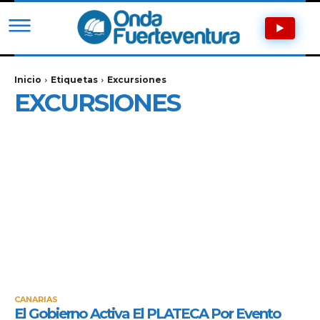
Inicio
Etiquetas
Excursiones
EXCURSIONES
CANARIAS
El Gobierno Activa El PLATECA Por Evento