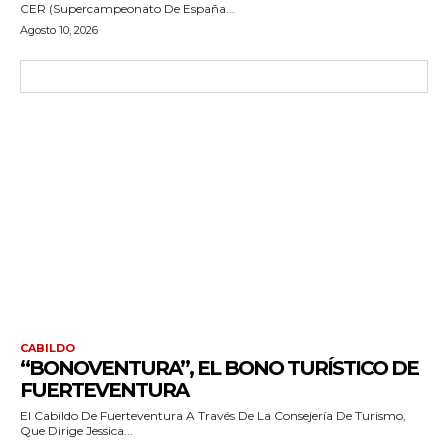
CER (Supercampeonato De España...
Agosto 10, 2026
CABILDO
“BONOVENTURA”, EL BONO TURÍSTICO DE
FUERTEVENTURA
El Cabildo De Fuerteventura A Través De La Consejería De Turismo,
Que Dirige Jessica...