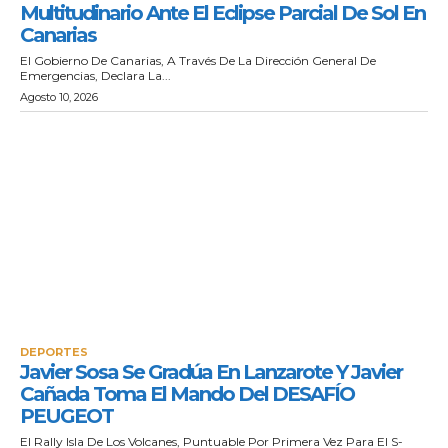
Multitudinario Ante El Eclipse Parcial De Sol En
Canarias
El Gobierno De Canarias, A Través De La Dirección General De
Emergencias, Declara La...
Agosto 10, 2026
DEPORTES
Javier Sosa Se Gradúa En Lanzarote Y Javier
Cañada Toma El Mando Del DESAFÍO
PEUGEOT
El Rally Isla De Los Volcanes, Puntuable Por Primera Vez Para El S-