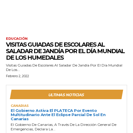
EDUCACIÓN
VISITAS GUIADAS DE ESCOLARES AL
SALADAR DE JANDÍA POR EL DÍA MUNDIAL
DE LOS HUMEDALES
Visitas Guiadas De Escolares Al Saladar De Jandía Por El Día Mundial
De Los...
Febrero 2, 2022
ULTIMAS NOTICIAS
CANARIAS
El Gobierno Activa El PLATECA Por Evento
Multitudinario Ante El Eclipse Parcial De Sol En
Canarias
El Gobierno De Canarias, A Través De La Dirección General De
Emergencias, Declara La...