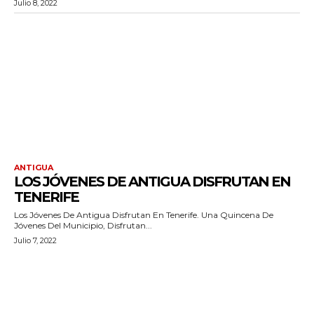
Julio 8, 2022
ANTIGUA
LOS JÓVENES DE ANTIGUA DISFRUTAN EN
TENERIFE
Los Jóvenes De Antigua Disfrutan En Tenerife. Una Quincena De
Jóvenes Del Municipio, Disfrutan...
Julio 7, 2022