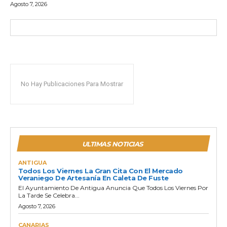
Agosto 7, 2026
No Hay Publicaciones Para Mostrar
ULTIMAS NOTICIAS
ANTIGUA
Todos Los Viernes La Gran Cita Con El Mercado
Veraniego De Artesanía En Caleta De Fuste
El Ayuntamiento De Antigua Anuncia Que Todos Los Viernes Por
La Tarde Se Celebra...
Agosto 7, 2026
CANARIAS