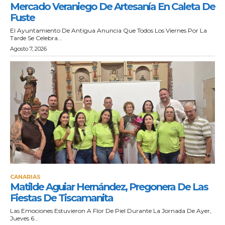
Mercado Veraniego De Artesanía En Caleta De
Fuste
El Ayuntamiento De Antigua Anuncia Que Todos Los Viernes Por La
Tarde Se Celebra...
Agosto 7, 2026
CANARIAS
Matilde Aguiar Hernández, Pregonera De Las
Fiestas De Tiscamanita
Las Emociones Estuvieron A Flor De Piel Durante La Jornada De Ayer,
Jueves 6...