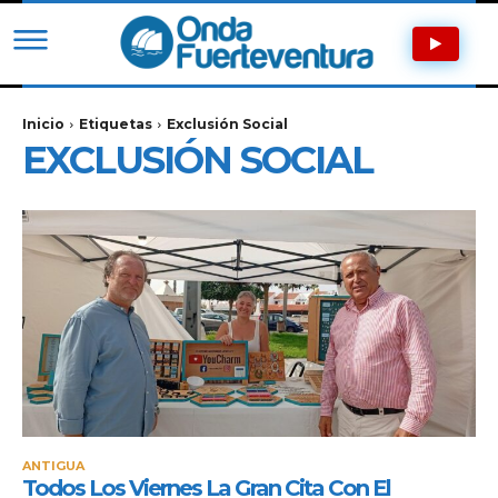
Inicio
Etiquetas
Exclusión Social
EXCLUSIÓN SOCIAL
ANTIGUA
Todos Los Viernes La Gran Cita Con El