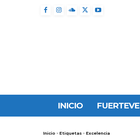
INICIO
FUERTEV
Inicio
Etiquetas
Excelencia