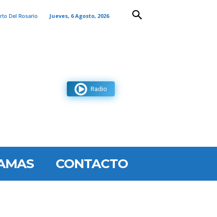
Jueves, 6 Agosto, 2026
rto Del Rosario
Radio
AMAS
CONTACTO