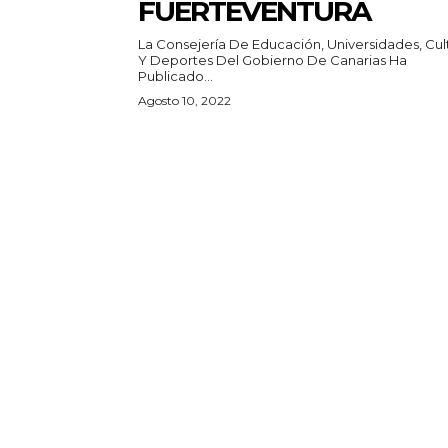
FUERTEVENTURA
La Consejería De Educación, Universidades, Cul
Y Deportes Del Gobierno De Canarias Ha
Publicado...
Agosto 10, 2022