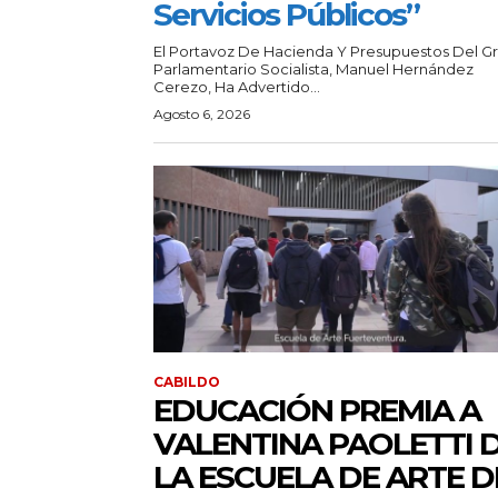
Servicios Públicos”
El Portavoz De Hacienda Y Presupuestos Del G
Parlamentario Socialista, Manuel Hernández
Cerezo, Ha Advertido...
Agosto 6, 2026
CABILDO
EDUCACIÓN PREMIA A
VALENTINA PAOLETTI 
LA ESCUELA DE ARTE D