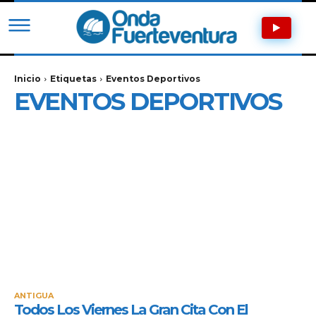
Inicio
Etiquetas
Eventos Deportivos
EVENTOS DEPORTIVOS
ANTIGUA
Todos Los Viernes La Gran Cita Con El