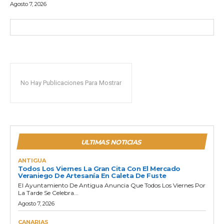
Agosto 7, 2026
No Hay Publicaciones Para Mostrar
ULTIMAS NOTICIAS
ANTIGUA
Todos Los Viernes La Gran Cita Con El Mercado
Veraniego De Artesanía En Caleta De Fuste
El Ayuntamiento De Antigua Anuncia Que Todos Los Viernes Por
La Tarde Se Celebra...
Agosto 7, 2026
CANARIAS