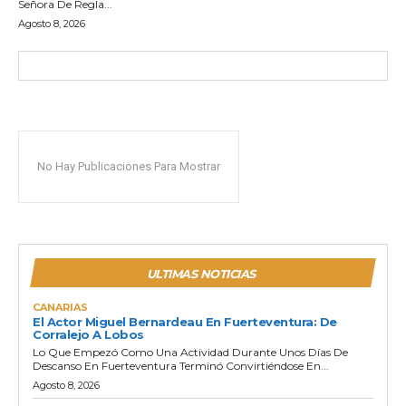
Señora De Regla...
Agosto 8, 2026
No Hay Publicaciones Para Mostrar
ULTIMAS NOTICIAS
CANARIAS
El Actor Miguel Bernardeau En Fuerteventura: De
Corralejo A Lobos
Lo Que Empezó Como Una Actividad Durante Unos Días De
Descanso En Fuerteventura Terminó Convirtiéndose En...
Agosto 8, 2026