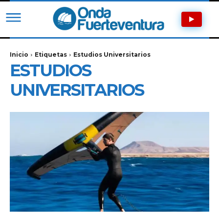
Inicio
Etiquetas
Estudios Universitarios
ESTUDIOS
UNIVERSITARIOS