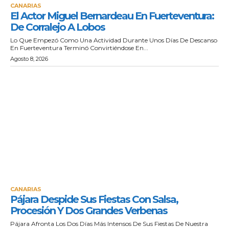
CANARIAS
El Actor Miguel Bernardeau En Fuerteventura:
De Corralejo A Lobos
Lo Que Empezó Como Una Actividad Durante Unos Días De Descanso
En Fuerteventura Terminó Convirtiéndose En...
Agosto 8, 2026
CANARIAS
Pájara Despide Sus Fiestas Con Salsa,
Procesión Y Dos Grandes Verbenas
Pájara Afronta Los Dos Días Más Intensos De Sus Fiestas De Nuestra