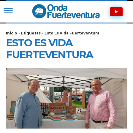
Inicio
Etiquetas
Esto Es Vida Fuerteventura
ESTO ES VIDA
FUERTEVENTURA