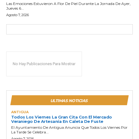
Las Emociones Estuvieron A Flor De Piel Durante La Jornada De Ayer,
Jueves 6...
Agosto 7, 2026
No Hay Publicaciones Para Mostrar
ULTIMAS NOTICIAS
ANTIGUA
Todos Los Viernes La Gran Cita Con El Mercado
Veraniego De Artesanía En Caleta De Fuste
El Ayuntamiento De Antigua Anuncia Que Todos Los Viernes Por
La Tarde Se Celebra...
Agosto 7, 2026