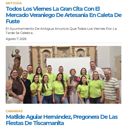
ANTIGUA
Todos Los Viernes La Gran Cita Con El
Mercado Veraniego De Artesanía En Caleta De
Fuste
El Ayuntamiento De Antigua Anuncia Que Todos Los Viernes Por La
Tarde Se Celebra...
Agosto 7, 2026
CANARIAS
Matilde Aguiar Hernández, Pregonera De Las
Fiestas De Tiscamanita