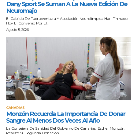
Dany Sport Se Suman A La Nueva Edición De
Neuromajo
El Cabildo De Fuerteventura Y Asociación Neurolímpica Han Firmado
Hoy El Convenio Por El...
Agosto 5, 2026
CANARIAS
Monzón Recuerda La Importancia De Donar
Sangre Al Menos Dos Veces Al Año
La Consejera De Sanidad Del Gobierno De Canarias, Esther Monzón,
Realizó Su Segunda Donación...