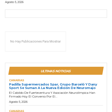
Agosto 5, 2026
No Hay Publicaciones Para Mostrar
ULTIMAS NOTICIAS
CANARIAS
Padilla Supermercados Spar, Grupo Barceló Y Dany
Sport Se Suman A La Nueva Edición De Neuromajo
El Cabildo De Fuerteventura Y Asociación Neurolímpica Han
Firmado Hoy El Convenio Por El...
Agosto 5, 2026
CANARIAS