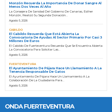
Monzón Recuerda La Importancia De Donar Sangre Al
Menos Dos Veces Al Año
La Consejera De Sanidad Del Gobierno De Canarias, Esther
Monzón, Realizó Su Segunda Donación...
Agosto 5, 2026
CABILDO
El Cabildo Recuerda Que Está Abierta La
Convocatoria De Ayudas Al Sector Primario Por Casi 3
Millones De Euros
El Cabildo De Fuerteventura Recuerda Que Se Encuentra Abierta
La Convocatoria Para Solicitar Las...
Agosto 5, 2026
FUERTEVENTURA
El Ayuntamiento De Pájara Hace Un Llamamiento A La
Tenencia Responsable De Gatos
El Ayuntamiento De Pájara Hace Un Llamamiento A La
Colaboración De La Ciudadanía Para...
Agosto 5, 2026
ONDA FUERTEVENTURA