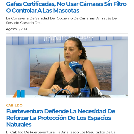
Gafas Certificadas, No Usar Cámaras Sin Filtro
O Controlar A Las Mascotas
La Consejería De Sanidad Del Gobierno De Canarias, A Través Del
Servicio Canario De...
Agosto 6, 2026
CABILDO
Fuerteventura Defiende La Necesidad De
Reforzar La Protección De Los Espacios
Naturales
El Cabildo De Fuerteventura Ha Analizado Los Resultados De La