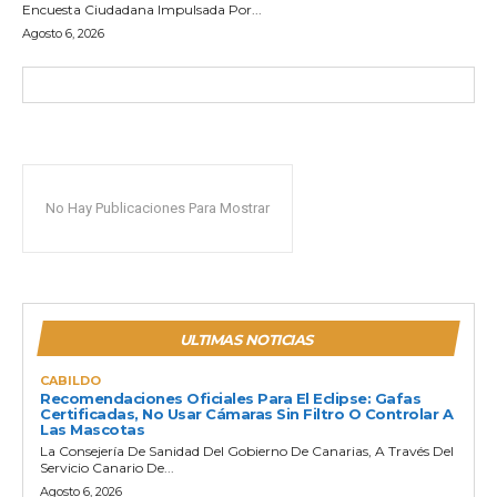
Encuesta Ciudadana Impulsada Por...
Agosto 6, 2026
No Hay Publicaciones Para Mostrar
ULTIMAS NOTICIAS
CABILDO
Recomendaciones Oficiales Para El Eclipse: Gafas
Certificadas, No Usar Cámaras Sin Filtro O Controlar A
Las Mascotas
La Consejería De Sanidad Del Gobierno De Canarias, A Través Del
Servicio Canario De...
Agosto 6, 2026