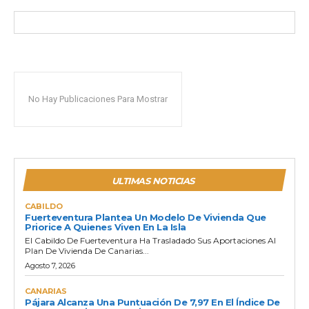
No Hay Publicaciones Para Mostrar
ULTIMAS NOTICIAS
CABILDO
Fuerteventura Plantea Un Modelo De Vivienda Que
Priorice A Quienes Viven En La Isla
El Cabildo De Fuerteventura Ha Trasladado Sus Aportaciones Al
Plan De Vivienda De Canarias...
Agosto 7, 2026
CANARIAS
Pájara Alcanza Una Puntuación De 7,97 En El Índice De