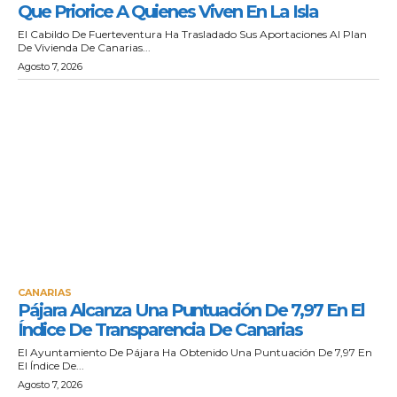
Que Priorice A Quienes Viven En La Isla
El Cabildo De Fuerteventura Ha Trasladado Sus Aportaciones Al Plan
De Vivienda De Canarias...
Agosto 7, 2026
CANARIAS
Pájara Alcanza Una Puntuación De 7,97 En El
Índice De Transparencia De Canarias
El Ayuntamiento De Pájara Ha Obtenido Una Puntuación De 7,97 En
El Índice De...
Agosto 7, 2026