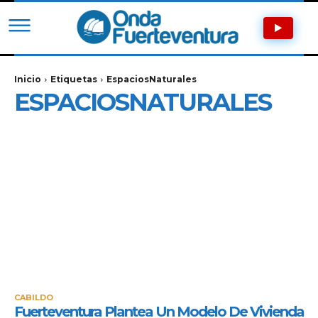
Inicio
Etiquetas
EspaciosNaturales
ESPACIOSNATURALES
CABILDO
Fuerteventura Plantea Un Modelo De Vivienda