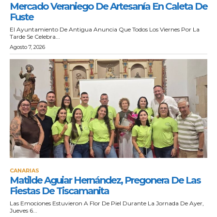
Mercado Veraniego De Artesanía En Caleta De
Fuste
El Ayuntamiento De Antigua Anuncia Que Todos Los Viernes Por La
Tarde Se Celebra...
Agosto 7, 2026
CANARIAS
Matilde Aguiar Hernández, Pregonera De Las
Fiestas De Tiscamanita
Las Emociones Estuvieron A Flor De Piel Durante La Jornada De Ayer,
Jueves 6...