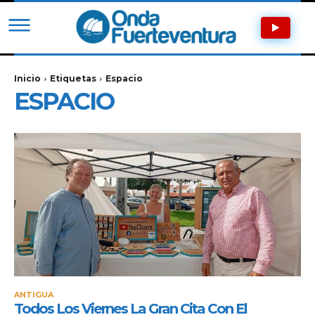
Inicio
Etiquetas
Espacio
ESPACIO
ANTIGUA
Todos Los Viernes La Gran Cita Con El