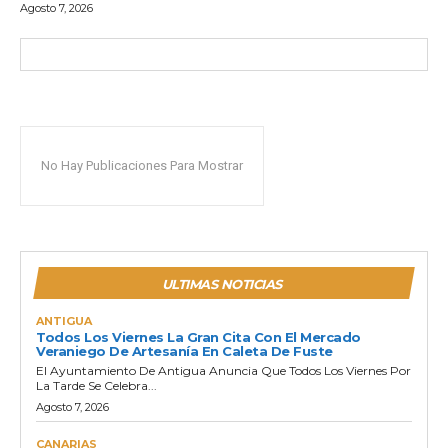
Agosto 7, 2026
No Hay Publicaciones Para Mostrar
ULTIMAS NOTICIAS
ANTIGUA
Todos Los Viernes La Gran Cita Con El Mercado
Veraniego De Artesanía En Caleta De Fuste
El Ayuntamiento De Antigua Anuncia Que Todos Los Viernes Por
La Tarde Se Celebra...
Agosto 7, 2026
CANARIAS