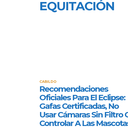
EQUITACIÓN
CABILDO
Recomendaciones
Oficiales Para El Eclipse:
Gafas Certificadas, No
Usar Cámaras Sin Filtro 
Controlar A Las Mascota