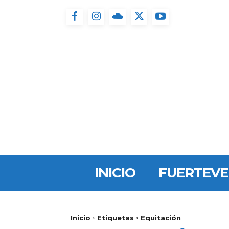
INICIO
FUERTEV
Inicio
Etiquetas
Equitación