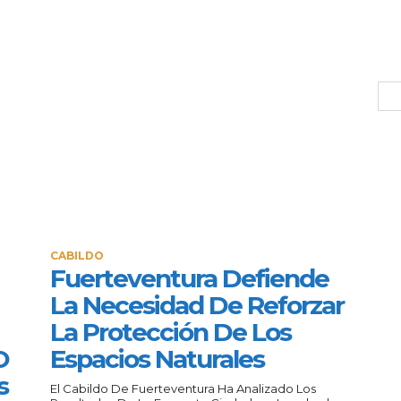
CABILDO
Fuerteventura Defiende
La Necesidad De Reforzar
La Protección De Los
O
Espacios Naturales
s
El Cabildo De Fuerteventura Ha Analizado Los