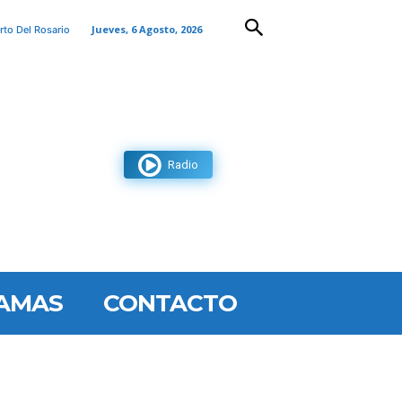
Jueves, 6 Agosto, 2026
rto Del Rosario
Radio
AMAS
CONTACTO