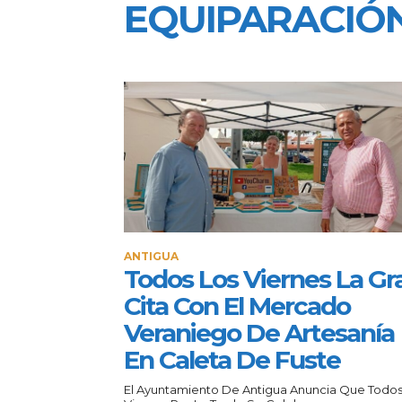
EQUIPARACIÓ
ANTIGUA
Todos Los Viernes La Gr
Cita Con El Mercado
Veraniego De Artesanía
En Caleta De Fuste
El Ayuntamiento De Antigua Anuncia Que Todos