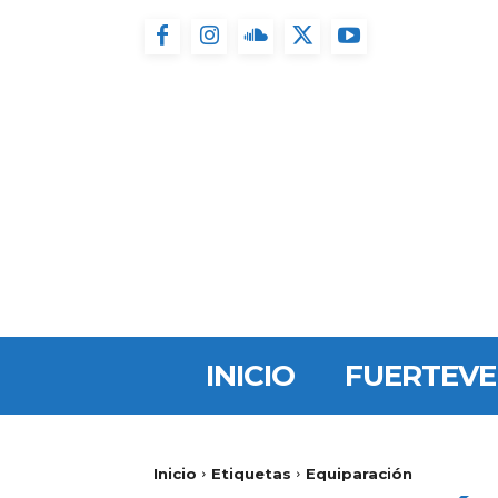
INICIO
FUERTEV
Inicio
Etiquetas
Equiparación