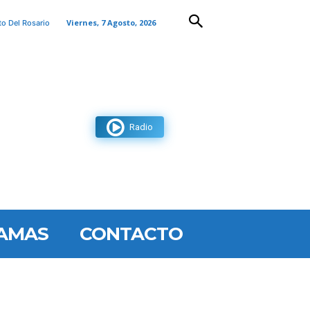
Viernes, 7 Agosto, 2026
to Del Rosario
Radio
AMAS
CONTACTO